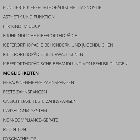
FUNDIERTE KIEFERORTHOPÄDISCHE DIAGNOSTIK
ÄSTHETIK UND FUNKTION
IHR KIND IM BLICK
FRÜHKINDLICHE KIEFERORTHOPÄDIE
KIEFERORTHOPÄDIE BEI KINDERN UND JUGENDLICHEN
KIEFERORTHOPÄDIE BEI ERWACHSENEN
KIEFERORTHOPÄDISCHE BEHANDLUNG VON FEHLBILDUNGEN
MÖGLICHKEITEN
HERAUSNEHMBARE ZAHNSPANGEN
FESTE ZAHNSPANGEN
UNSICHTBARE FESTE ZAHNSPANGEN
INVISALIGN®-SYSTEM
NON-COMPLIANCE-GERÄTE
RETENTION
DYSGNATHIE-OP