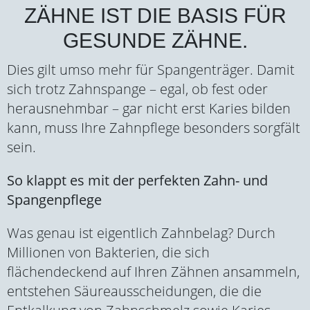
ZÄHNE IST DIE BASIS FÜR
GESUNDE ZÄHNE.
Dies gilt umso mehr für Spangenträger. Damit
sich trotz Zahnspange – egal, ob fest oder
herausnehmbar – gar nicht erst Karies bilden
kann, muss Ihre Zahnpflege besonders sorgfält
sein.
So klappt es mit der perfekten Zahn- und
Spangenpflege
Was genau ist eigentlich Zahnbelag? Durch
Millionen von Bakterien, die sich
flächendeckend auf Ihren Zähnen ansammeln,
entstehen Säureausscheidungen, die die