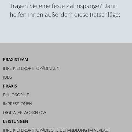
Tragen Sie eine feste Zahnspange? Dann
helfen Ihnen außerdem diese Ratschläge:
PRAXISTEAM
IHRE KIEFERORTHOPÄDINNEN
JOBS
PRAXIS
PHILOSOPHIE
IMPRESSIONEN
DIGITALER WORKFLOW
LEISTUNGEN
IHRE KIEFERORTHOPÄDISCHE BEHANDLUNG IM VERLAUF