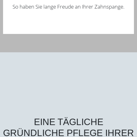
So haben Sie lange Freude an Ihrer Zahnspange.
EINE TÄGLICHE
GRÜNDLICHE PFLEGE IHRER