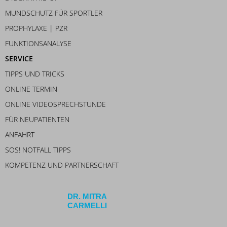
MUNDSCHUTZ FÜR SPORTLER
PROPHYLAXE | PZR
FUNKTIONSANALYSE
SERVICE
TIPPS UND TRICKS
ONLINE TERMIN
ONLINE VIDEOSPRECHSTUNDE
FÜR NEUPATIENTEN
ANFAHRT
SOS! NOTFALL TIPPS
KOMPETENZ UND PARTNERSCHAFT
DR. MITRA
CARMELLI