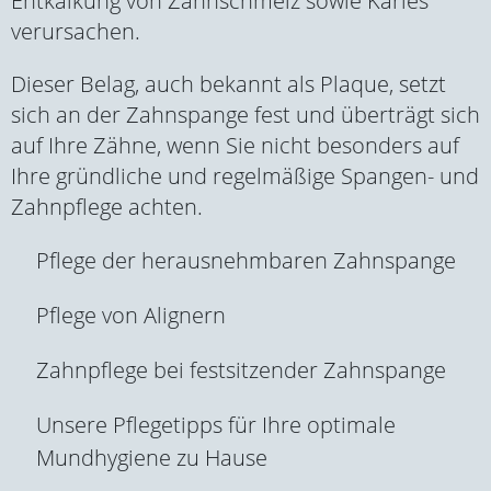
Entkalkung von Zahnschmelz sowie Karies
verursachen.
Dieser Belag, auch bekannt als Plaque, setzt
sich an der Zahnspange fest und überträgt sich
auf Ihre Zähne, wenn Sie nicht besonders auf
Ihre gründliche und regelmäßige Spangen- und
Zahnpflege achten.
Pflege der herausnehmbaren Zahnspange
Pflege von Alignern
Zahnpflege bei festsitzender Zahnspange
Unsere Pflegetipps für Ihre optimale
Mundhygiene zu Hause