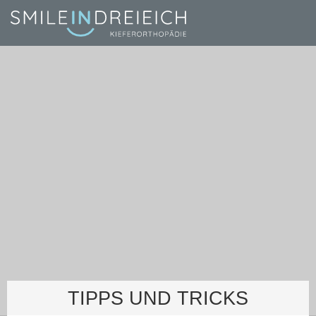
TIPPS UND TRICKS